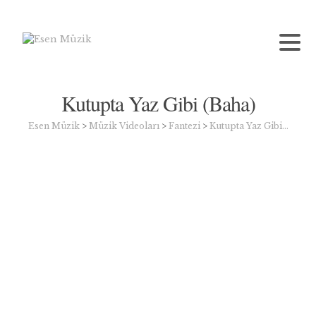
Kutupta Yaz Gibi (Baha)
Esen Müzik
>
Müzik Videoları
>
Fantezi
>
Kutupta Yaz Gibi…