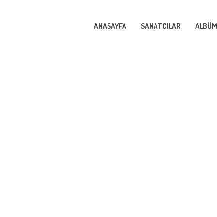
ANASAYFA
SANATÇILAR
ALBÜM