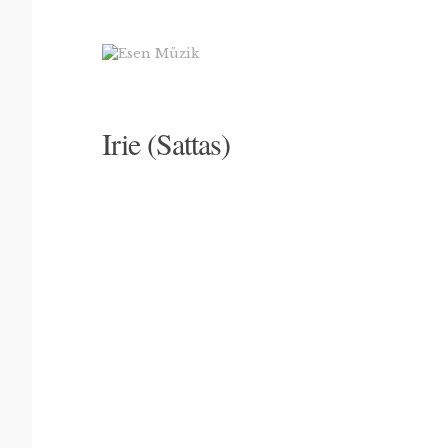
Irie (Sattas)