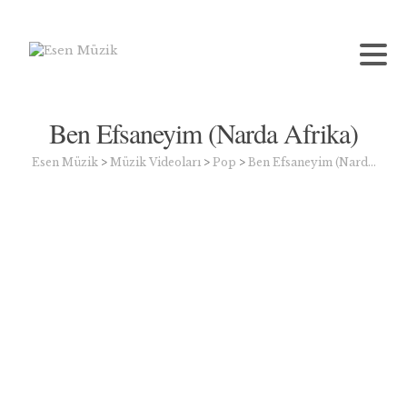
Ben Efsaneyim (Narda Afrika)
Esen Müzik
>
Müzik Videoları
>
Pop
>
Ben Efsaneyim (Nard…