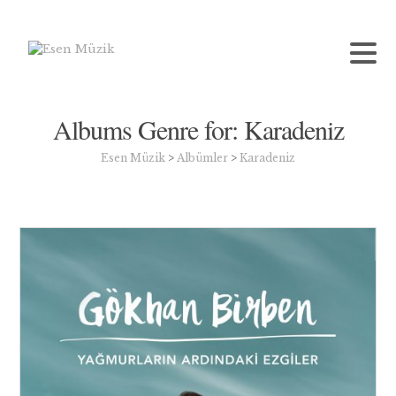
Albums Genre for:
Karadeniz
Esen Müzik
>
Albümler
>
Karadeniz