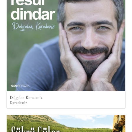
Dalgalan Karadeniz
Karadeniz