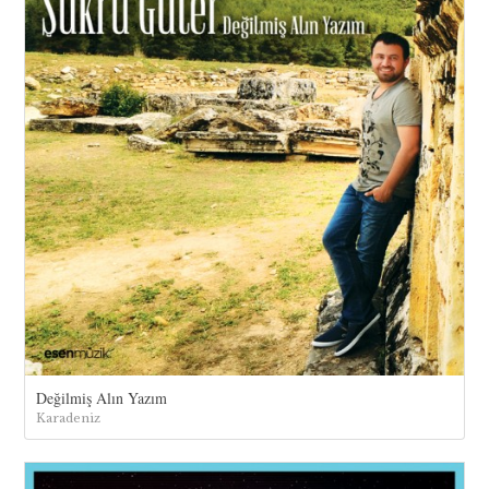
Değilmiş Alın Yazım
Karadeniz