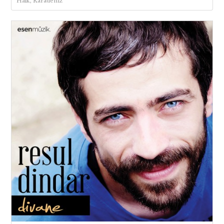
Halk, Karadeniz