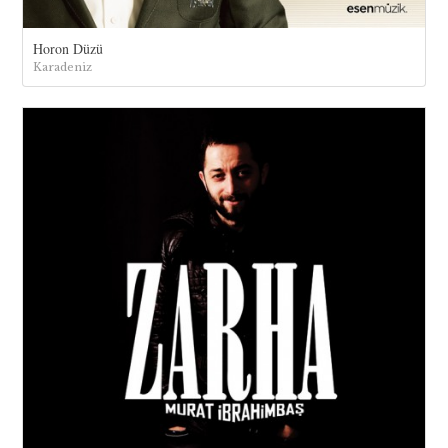
Horon Düzü
Karadeniz