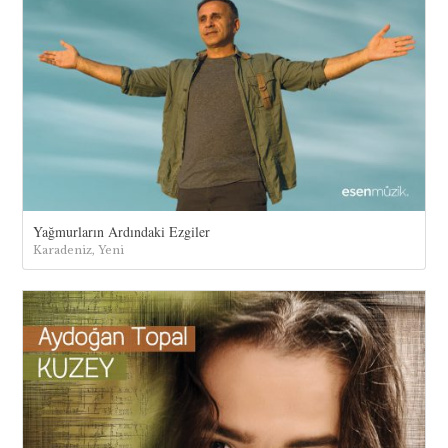
Yağmurların Ardındaki Ezgiler
Karadeniz, Yeni