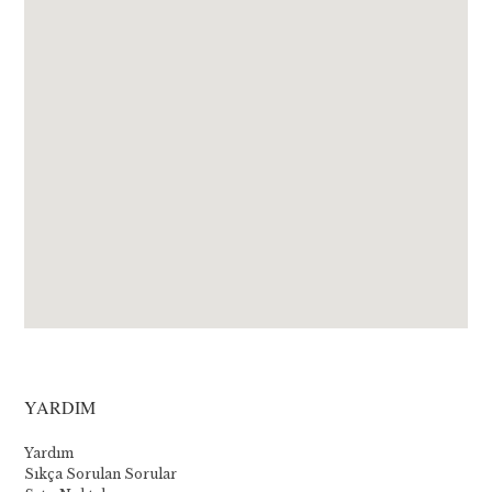
YARDIM
Yardım
Sıkça Sorulan Sorular