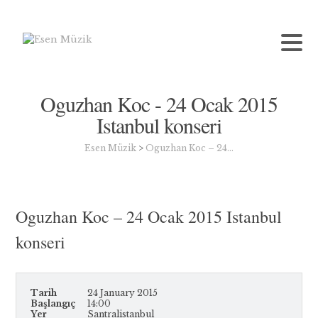
Oguzhan Koc - 24 Ocak 2015
Istanbul konseri
Esen Müzik
>
Oguzhan Koc – 24…
Oguzhan Koc – 24 Ocak 2015 Istanbul
konseri
Tarih
24 January 2015
Başlangıç
14:00
Yer
Santralistanbul