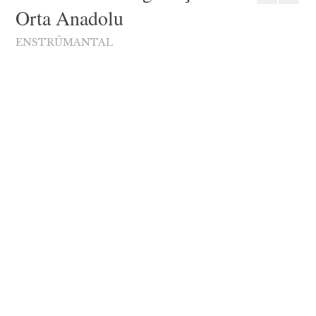
Orta Anadolu
ENSTRÜMANTAL