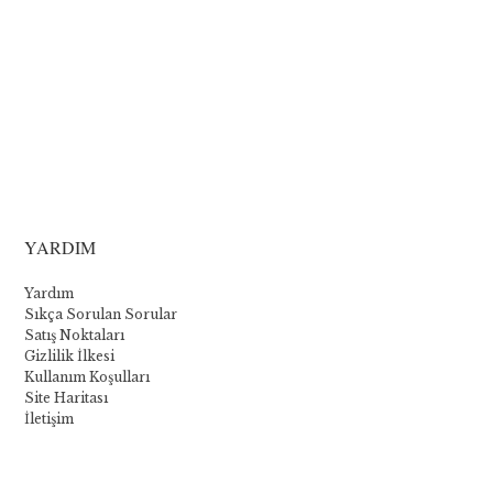
YARDIM
Yardım
Sıkça Sorulan Sorular
Satış Noktaları
Gizlilik İlkesi
Kullanım Koşulları
Site Haritası
İletişim