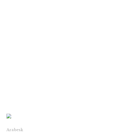
Arabesk