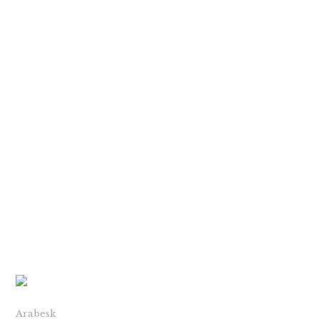
Arabesk