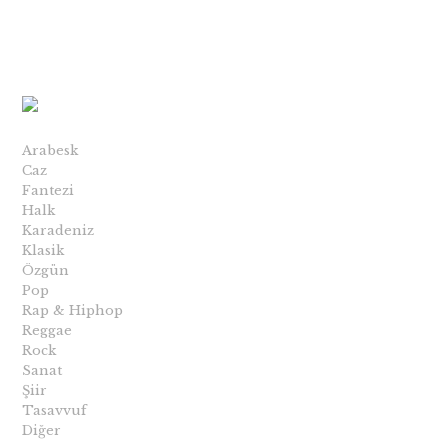
Arabesk
Caz
Fantezi
Halk
Karadeniz
Klasik
Özgün
Pop
Rap & Hiphop
Reggae
Rock
Sanat
Şiir
Tasavvuf
Diğer