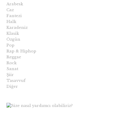
Arabesk
Caz
Fantezi
Halk
Karadeniz
Klasik
Özgün
Pop
Rap & Hiphop
Reggae
Rock
Sanat
Şiir
Tasavvuf
Diğer