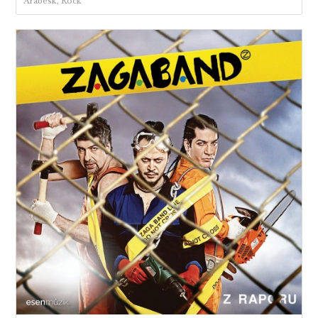
Arabesk, Rock