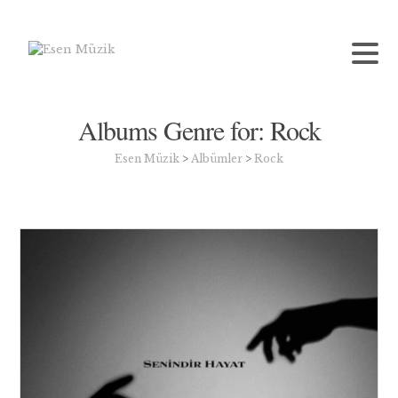
Albums Genre for:
Rock
Esen Müzik
>
Albümler
>
Rock