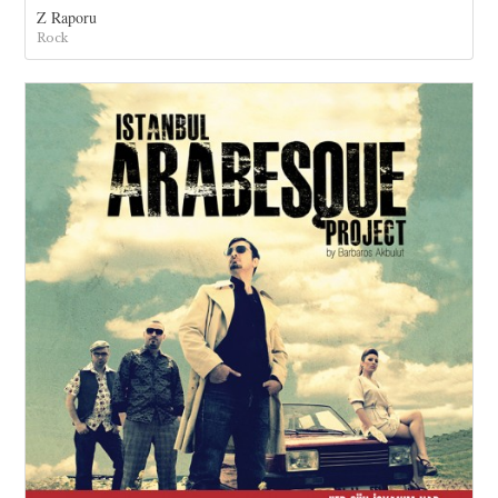
Z Raporu
Rock