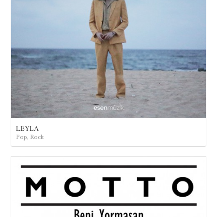
LEYLA
Pop, Rock